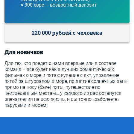
× 300 евро – возвратный депозит
220 000 рублей с человека
Для новичков
Для тех, кто поедет с нами впервые или в составе
команд – все будет как в лучших романтических
фильмах о море и яхтах: купание с яхт, управление
яхтой за штурвалом в море, принятие солнечных ванн
прямо на носу (баке) яхты, путешествие по
неизведанным местам… у каждого из вас останутся
впечатления на всю жизнь, и вы точно «заболеете»
парусами и морем!