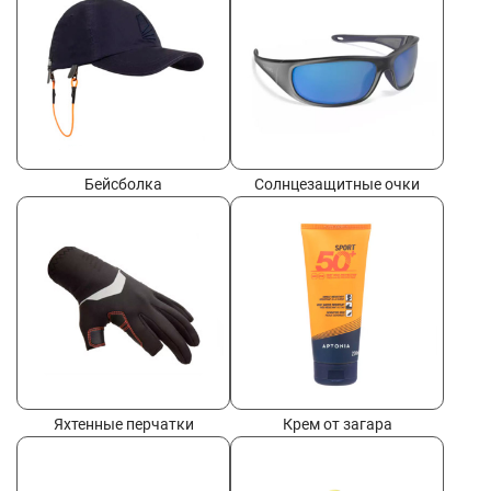
Бейсболка
Солнцезащитные очки
Яхтенные перчатки
Крем от загара