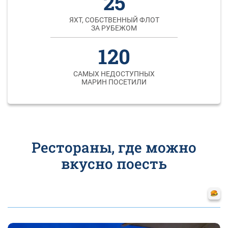
25
ЯХТ, СОБСТВЕННЫЙ ФЛОТ
ЗА РУБЕЖОМ
120
САМЫХ НЕДОСТУПНЫХ
МАРИН ПОСЕТИЛИ
Рестораны, где можно
вкусно поесть