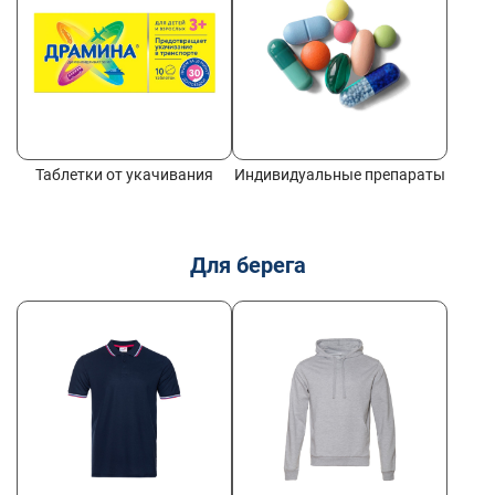
Таблетки от укачивания
Индивидуальные препараты
Для берега