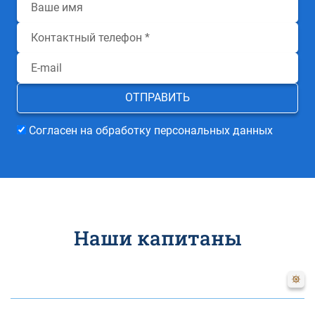
Согласен на обработку персональных данных
Наши капитаны
Наталия
Цветкова