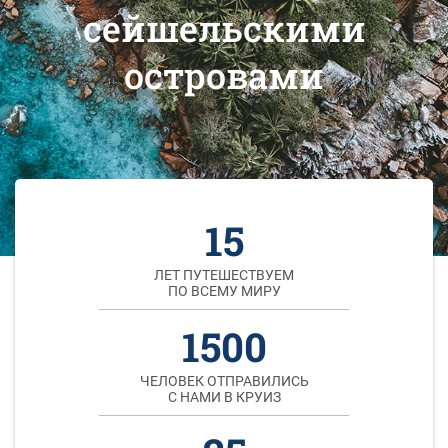
сейшельскими
островами
15
ЛЕТ ПУТЕШЕСТВУЕМ
ПО ВСЕМУ МИРУ
1500
ЧЕЛОВЕК ОТПРАВИЛИСЬ
С НАМИ В КРУИЗ