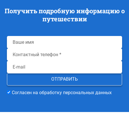
Получить подробную информацию о
путешествии
Согласен на обработку персональных данных