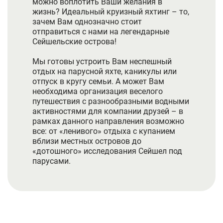
можно воплотить Ваши желания в
жизнь? Идеальный круизный яхтинг – то,
зачем Вам однозначно стоит
отправиться с нами на легендарные
Сейшельские острова!
Мы готовы устроить Вам неспешный
отдых на парусной яхте, каникулы или
отпуск в кругу семьи. А может Вам
необходима организация веселого
путешествия с разнообразными водными
активностями для компании друзей – в
рамках данного направления возможно
все: от «ленивого» отдыха с купанием
вблизи местных островов до
«дотошного» исследования Сейшел под
парусами.