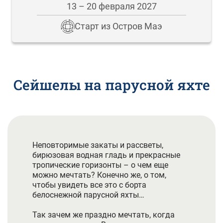
13 – 20 февраля 2027
Старт из Остров Маэ
Сейшелы на парусной яхте
Неповторимые закаты и рассветы,
бирюзовая водная гладь и прекрасные
тропические горизонты – о чем еще
можно мечтать? Конечно же, о том,
чтобы увидеть все это с борта
белоснежной парусной яхты…
Так зачем же праздно мечтать, когда