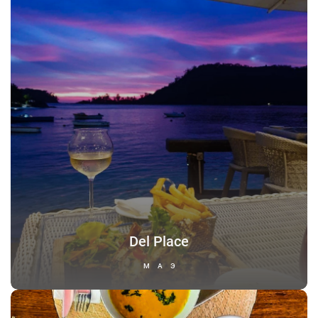
Del Place
МАЭ