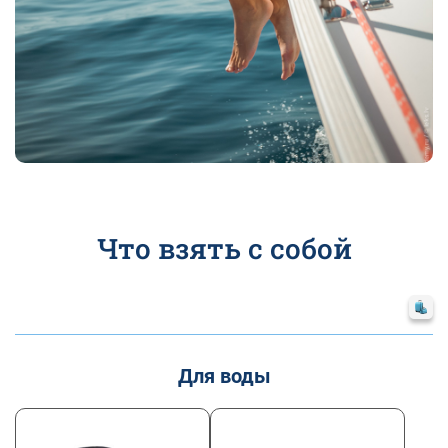
Что взять с собой
Для воды