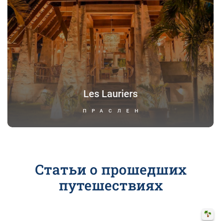
Les Lauriers
ПРАСЛЕН
Статьи о прошедших
путешествиях