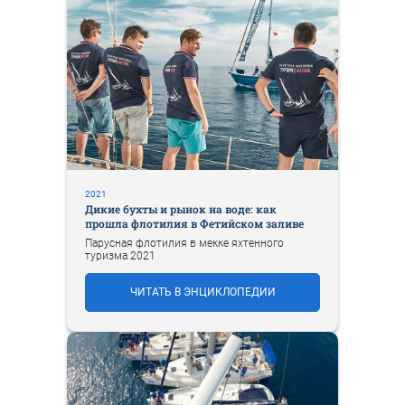
2021
Дикие бухты и рынок на воде: как
прошла флотилия в Фетийском заливе
Парусная флотилия в мекке яхтенного
туризма 2021
ЧИТАТЬ В ЭНЦИКЛОПЕДИИ