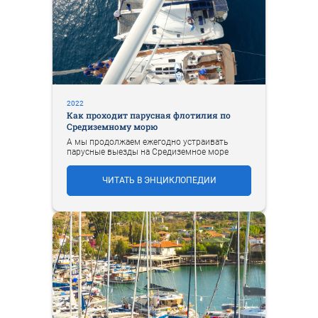
2022
Как проходит парусная флотилия по
Средиземному морю
А мы продолжаем ежегодно устраивать
парусные выезды на Средиземное море
ЧИТАТЬ В ЭНЦИКЛОПЕДИИ