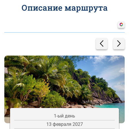
Описание маршрута
1-ый день
13 февраля 2027