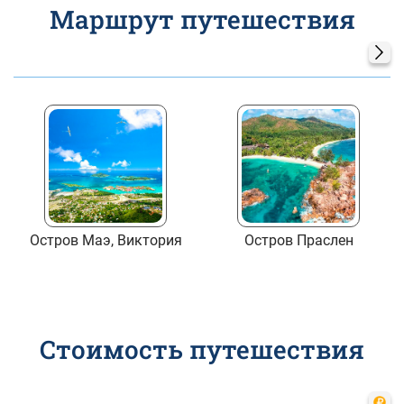
Маршрут путешествия
Остров Маэ, Виктория
Остров Праслен
Стоимость путешествия