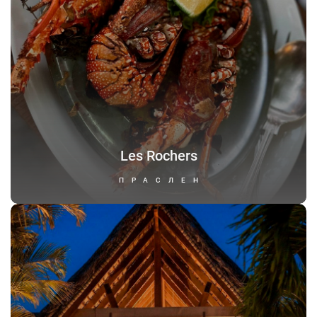
Les Rochers
ПРАСЛЕН