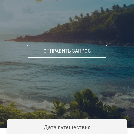
ОТПРАВИТЬ ЗАПРОС
Дата путешествия