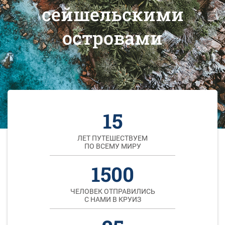
сейшельскими
островами
15
ЛЕТ ПУТЕШЕСТВУЕМ
ПО ВСЕМУ МИРУ
1500
ЧЕЛОВЕК ОТПРАВИЛИСЬ
С НАМИ В КРУИЗ