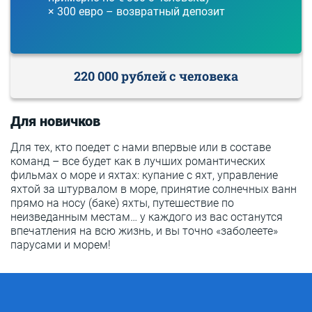
× 300 евро – возвратный депозит
220 000 рублей с человека
Для новичков
Для тех, кто поедет с нами впервые или в составе
команд – все будет как в лучших романтических
фильмах о море и яхтах: купание с яхт, управление
яхтой за штурвалом в море, принятие солнечных ванн
прямо на носу (баке) яхты, путешествие по
неизведанным местам… у каждого из вас останутся
впечатления на всю жизнь, и вы точно «заболеете»
парусами и морем!