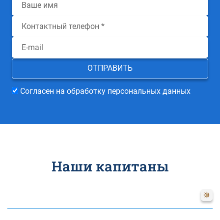
Согласен на обработку персональных данных
Наши капитаны
Наталия
Цветкова