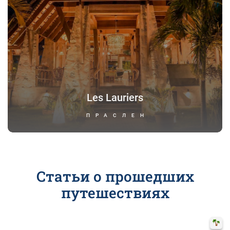
Les Lauriers
ПРАСЛЕН
Статьи о прошедших
путешествиях