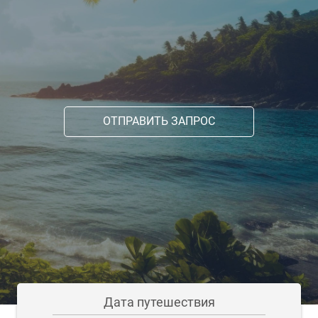
ОТПРАВИТЬ ЗАПРОС
Дата путешествия