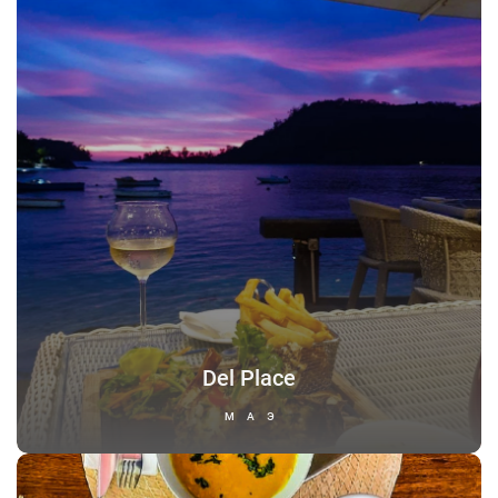
Del Place
МАЭ