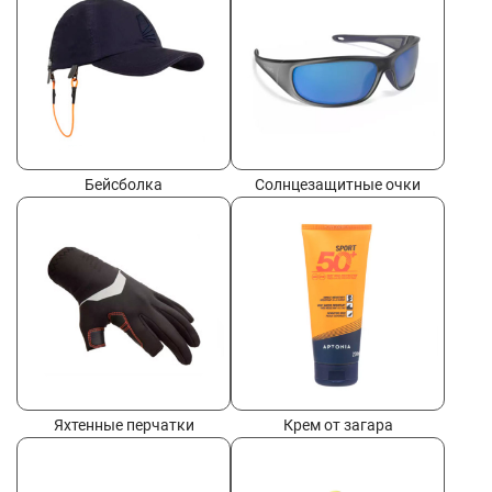
Бейсболка
Солнцезащитные очки
Яхтенные перчатки
Крем от загара