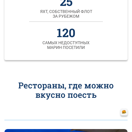
25
ЯХТ, СОБСТВЕННЫЙ ФЛОТ
ЗА РУБЕЖОМ
120
САМЫХ НЕДОСТУПНЫХ
МАРИН ПОСЕТИЛИ
Рестораны, где можно
вкусно поесть