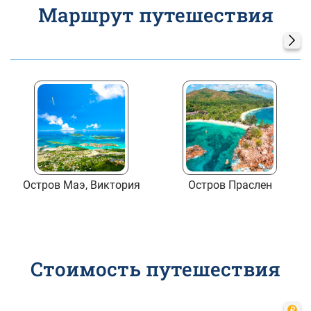
Маршрут путешествия
Остров Маэ, Виктория
Остров Праслен
Стоимость путешествия