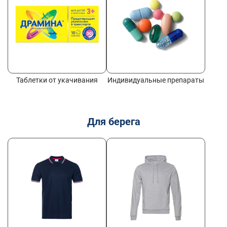
Таблетки от укачивания
Индивидуальные препараты
Для берега