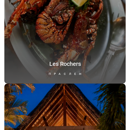
Les Rochers
ПРАСЛЕН