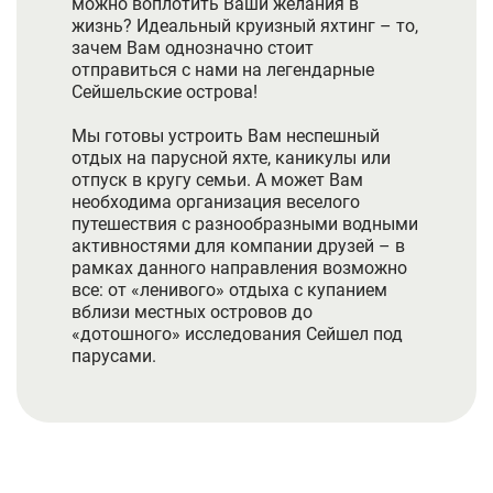
можно воплотить Ваши желания в
жизнь? Идеальный круизный яхтинг – то,
зачем Вам однозначно стоит
отправиться с нами на легендарные
Сейшельские острова!
Мы готовы устроить Вам неспешный
отдых на парусной яхте, каникулы или
отпуск в кругу семьи. А может Вам
необходима организация веселого
путешествия с разнообразными водными
активностями для компании друзей – в
рамках данного направления возможно
все: от «ленивого» отдыха с купанием
вблизи местных островов до
«дотошного» исследования Сейшел под
парусами.