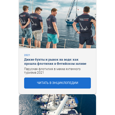
2021
Дикие бухты и рынок на воде: как
прошла флотилия в Фетийском заливе
Парусная флотилия в мекке яхтенного
туризма 2021
ЧИТАТЬ В ЭНЦИКЛОПЕДИИ