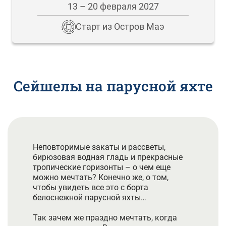
13 – 20 февраля 2027
Старт из Остров Маэ
Сейшелы на парусной яхте
Неповторимые закаты и рассветы,
бирюзовая водная гладь и прекрасные
тропические горизонты – о чем еще
можно мечтать? Конечно же, о том,
чтобы увидеть все это с борта
белоснежной парусной яхты…
Так зачем же праздно мечтать, когда