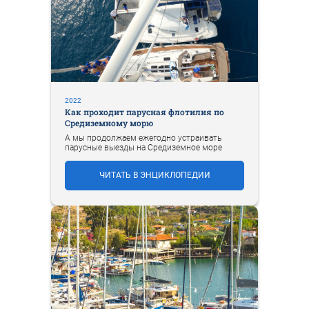
2022
Как проходит парусная флотилия по
Средиземному морю
А мы продолжаем ежегодно устраивать
парусные выезды на Средиземное море
ЧИТАТЬ В ЭНЦИКЛОПЕДИИ