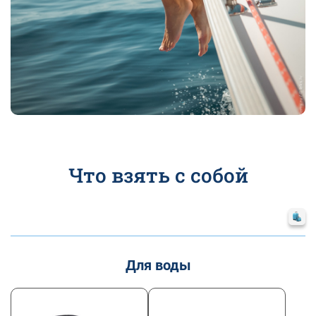
Что взять с собой
Для воды