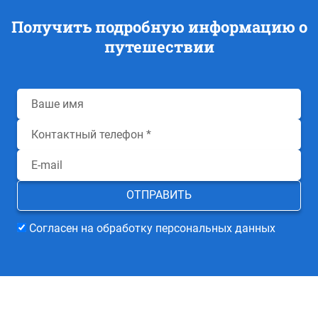
Получить подробную информацию о
путешествии
Согласен на обработку персональных данных