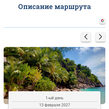
Описание маршрута
1-ый день
13 февраля 2027