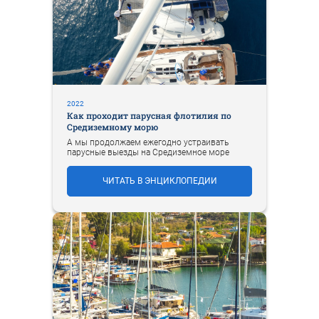
2022
Как проходит парусная флотилия по
Средиземному морю
А мы продолжаем ежегодно устраивать
парусные выезды на Средиземное море
ЧИТАТЬ В ЭНЦИКЛОПЕДИИ