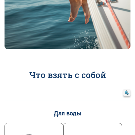
Что взять с собой
Для воды