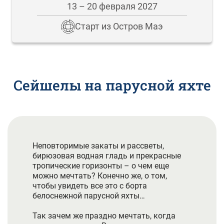
13 – 20 февраля 2027
Старт из Остров Маэ
Сейшелы на парусной яхте
Неповторимые закаты и рассветы,
бирюзовая водная гладь и прекрасные
тропические горизонты – о чем еще
можно мечтать? Конечно же, о том,
чтобы увидеть все это с борта
белоснежной парусной яхты…
Так зачем же праздно мечтать, когда