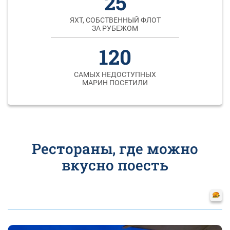
25
ЯХТ, СОБСТВЕННЫЙ ФЛОТ
ЗА РУБЕЖОМ
120
САМЫХ НЕДОСТУПНЫХ
МАРИН ПОСЕТИЛИ
Рестораны, где можно
вкусно поесть