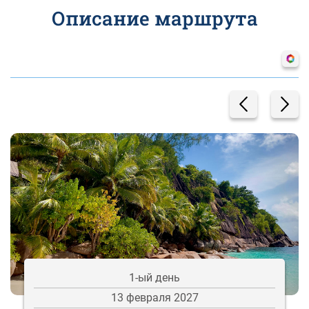
Описание маршрута
1-ый день
13 февраля 2027