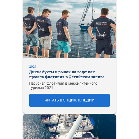
2021
Дикие бухты и рынок на воде: как
прошла флотилия в Фетийском заливе
Парусная флотилия в мекке яхтенного
туризма 2021
ЧИТАТЬ В ЭНЦИКЛОПЕДИИ