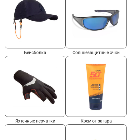
Бейсболка
Солнцезащитные очки
Яхтенные перчатки
Крем от загара