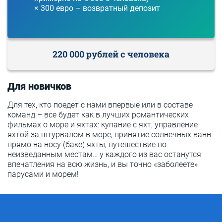
× 300 евро – возвратный депозит
220 000 рублей с человека
Для новичков
Для тех, кто поедет с нами впервые или в составе
команд – все будет как в лучших романтических
фильмах о море и яхтах: купание с яхт, управление
яхтой за штурвалом в море, принятие солнечных ванн
прямо на носу (баке) яхты, путешествие по
неизведанным местам… у каждого из вас останутся
впечатления на всю жизнь, и вы точно «заболеете»
парусами и морем!