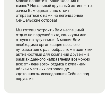
можно воплотить Ваши желания в
жизнь? Идеальный круизный яхтинг – то,
зачем Вам однозначно стоит
отправиться с нами на легендарные
Сейшельские острова!
Мы готовы устроить Вам неспешный
отдых на парусной яхте, каникулы или
отпуск в кругу семьи. А может Вам
необходима организация веселого
путешествия с разнообразными водными
активностями для компании друзей – в
рамках данного направления возможно
все: от «ленивого» отдыха с купанием
вблизи местных островов до
«дотошного» исследования Сейшел под
парусами.