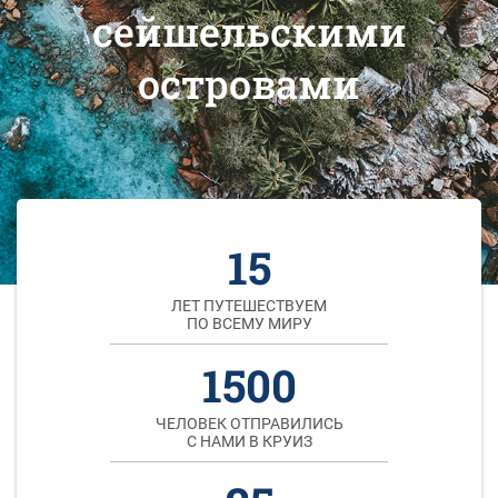
сейшельскими
островами
15
ЛЕТ ПУТЕШЕСТВУЕМ
ПО ВСЕМУ МИРУ
1500
ЧЕЛОВЕК ОТПРАВИЛИСЬ
С НАМИ В КРУИЗ