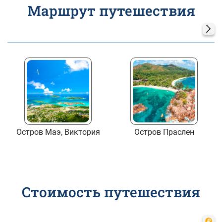
Маршрут путешествия
Остров Маэ, Виктория
Остров Праслен
Стоимость путешествия