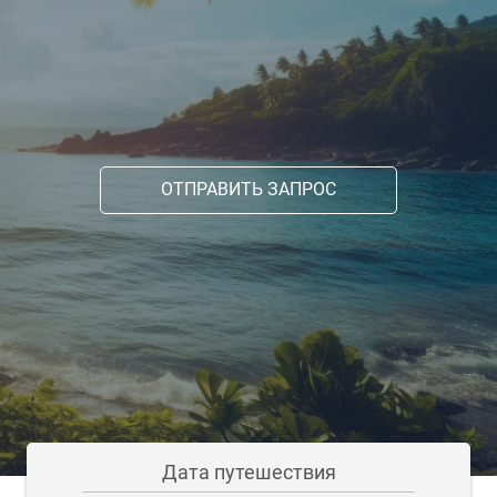
ОТПРАВИТЬ ЗАПРОС
Дата путешествия