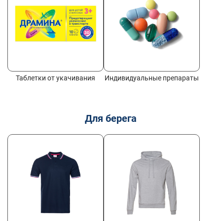
Таблетки от укачивания
Индивидуальные препараты
Для берега