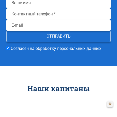
Согласен на обработку персональных данных
Наши капитаны
Наталия
Цветкова