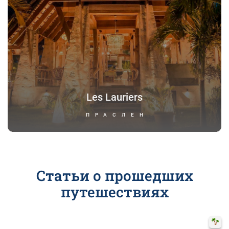
Les Lauriers
ПРАСЛЕН
Статьи о прошедших
путешествиях