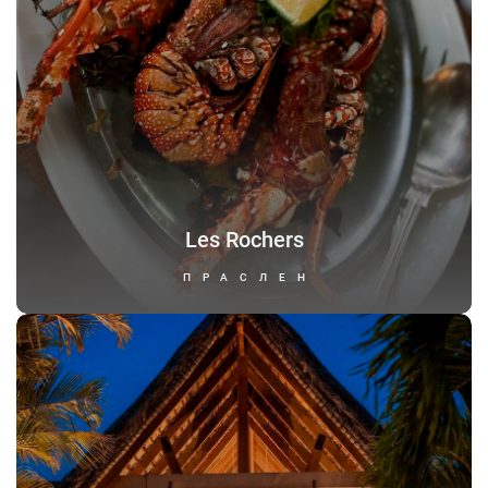
Les Rochers
ПРАСЛЕН