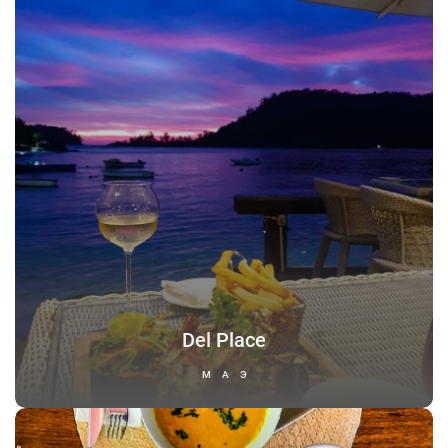
Del Place
МАЭ