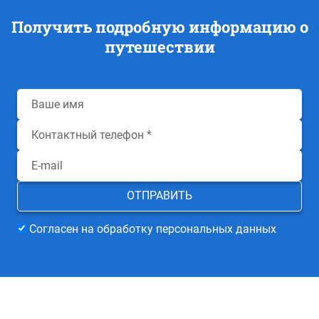
Получить подробную информацию о
путешествии
Согласен на обработку персональных данных