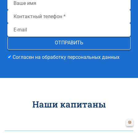
Согласен на обработку персональных данных
Наши капитаны
Наталия
Цветкова