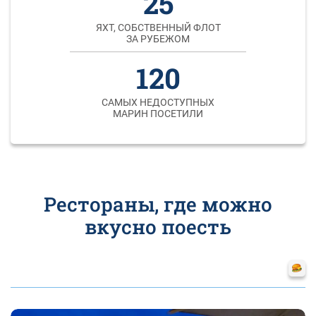
25
ЯХТ, СОБСТВЕННЫЙ ФЛОТ
ЗА РУБЕЖОМ
120
САМЫХ НЕДОСТУПНЫХ
МАРИН ПОСЕТИЛИ
Рестораны, где можно
вкусно поесть