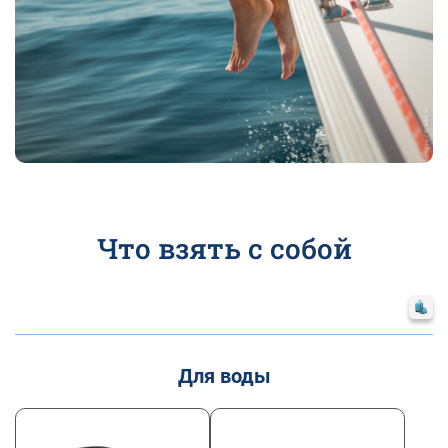
Что взять с собой
Для воды