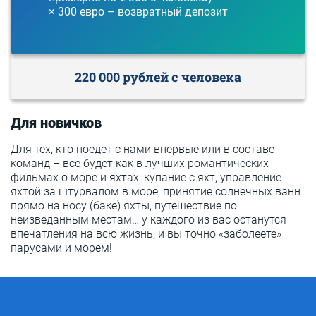
× 300 евро – возвратный депозит
220 000 рублей с человека
Для новичков
Для тех, кто поедет с нами впервые или в составе
команд – все будет как в лучших романтических
фильмах о море и яхтах: купание с яхт, управление
яхтой за штурвалом в море, принятие солнечных ванн
прямо на носу (баке) яхты, путешествие по
неизведанным местам… у каждого из вас останутся
впечатления на всю жизнь, и вы точно «заболеете»
парусами и морем!