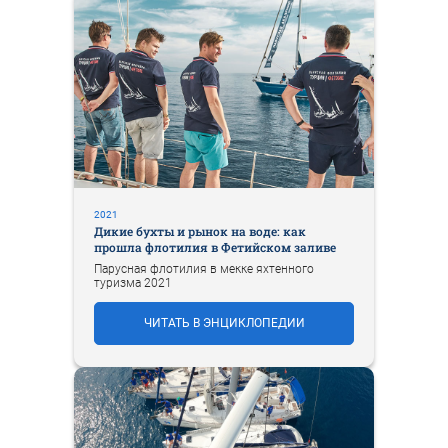
2021
Дикие бухты и рынок на воде: как
прошла флотилия в Фетийском заливе
Парусная флотилия в мекке яхтенного
туризма 2021
ЧИТАТЬ В ЭНЦИКЛОПЕДИИ