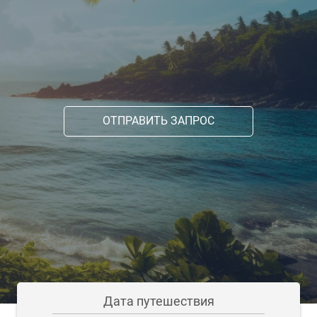
ОТПРАВИТЬ ЗАПРОС
Дата путешествия