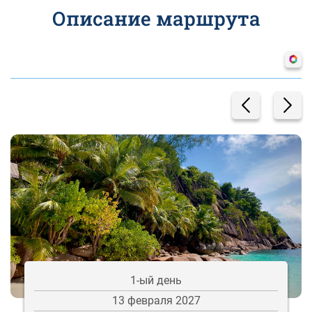
Описание маршрута
1-ый день
13 февраля 2027