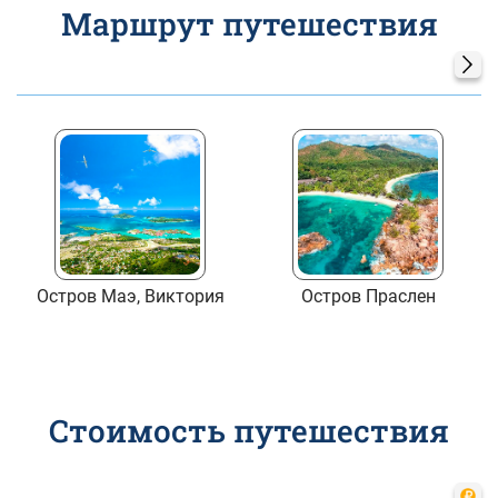
Маршрут путешествия
Остров Маэ, Виктория
Остров Праслен
Стоимость путешествия