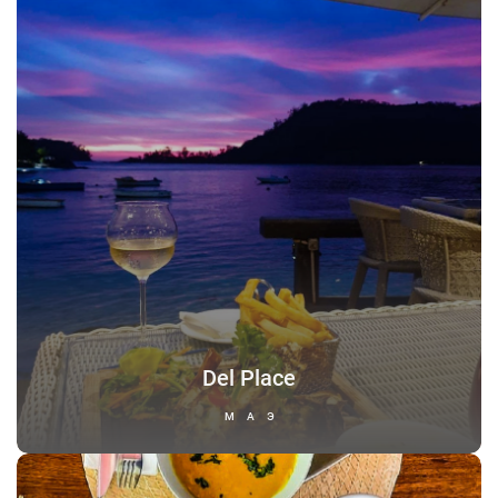
Del Place
МАЭ