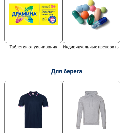
Таблетки от укачивания
Индивидуальные препараты
Для берега