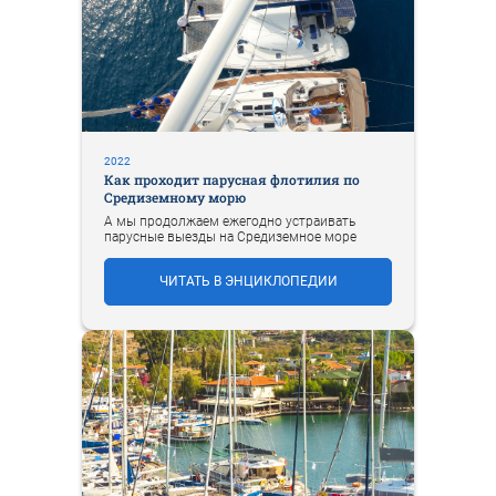
2022
Как проходит парусная флотилия по
Средиземному морю
А мы продолжаем ежегодно устраивать
парусные выезды на Средиземное море
ЧИТАТЬ В ЭНЦИКЛОПЕДИИ