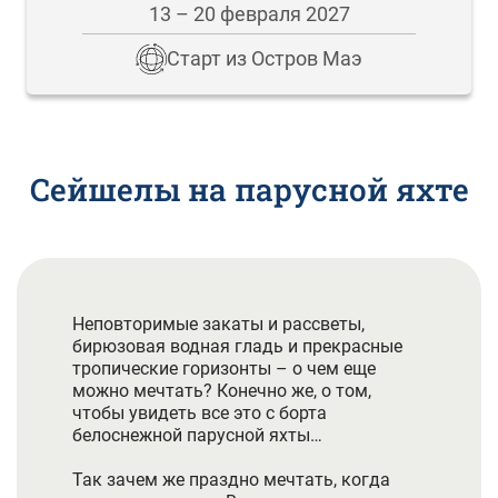
13 – 20 февраля 2027
Старт из Остров Маэ
Сейшелы на парусной яхте
Неповторимые закаты и рассветы,
бирюзовая водная гладь и прекрасные
тропические горизонты – о чем еще
можно мечтать? Конечно же, о том,
чтобы увидеть все это с борта
белоснежной парусной яхты…
Так зачем же праздно мечтать, когда