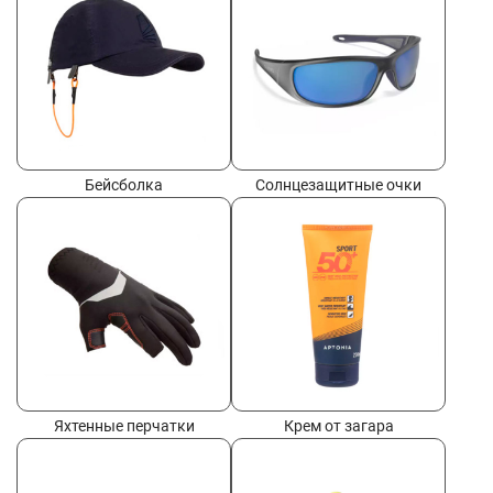
Бейсболка
Солнцезащитные очки
Яхтенные перчатки
Крем от загара