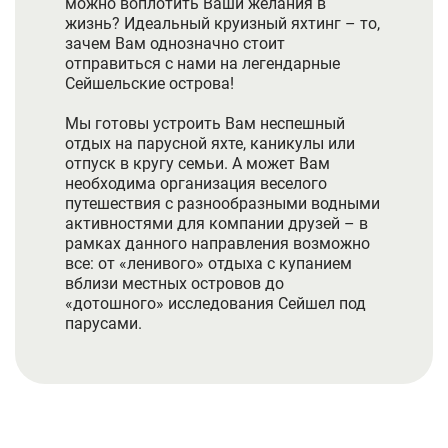
можно воплотить Ваши желания в
жизнь? Идеальный круизный яхтинг – то,
зачем Вам однозначно стоит
отправиться с нами на легендарные
Сейшельские острова!
Мы готовы устроить Вам неспешный
отдых на парусной яхте, каникулы или
отпуск в кругу семьи. А может Вам
необходима организация веселого
путешествия с разнообразными водными
активностями для компании друзей – в
рамках данного направления возможно
все: от «ленивого» отдыха с купанием
вблизи местных островов до
«дотошного» исследования Сейшел под
парусами.