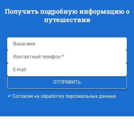
Получить подробную информацию о
путешествии
Согласен на обработку персональных данных