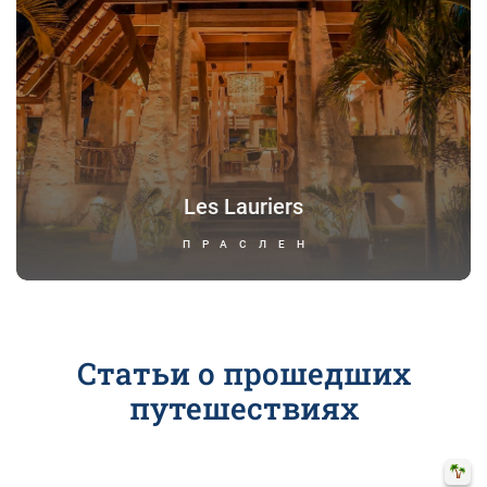
Les Lauriers
ПРАСЛЕН
Статьи о прошедших
путешествиях