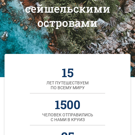
сейшельскими
островами
15
ЛЕТ ПУТЕШЕСТВУЕМ
ПО ВСЕМУ МИРУ
1500
ЧЕЛОВЕК ОТПРАВИЛИСЬ
С НАМИ В КРУИЗ