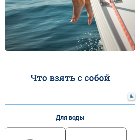
Что взять с собой
Для воды