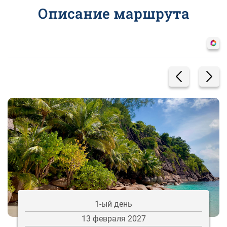
Описание маршрута
1-ый день
13 февраля 2027