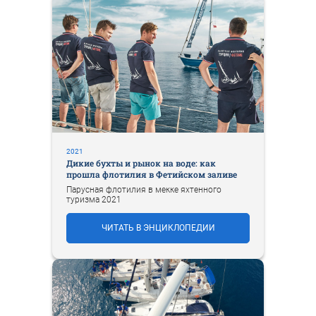
2021
Дикие бухты и рынок на воде: как
прошла флотилия в Фетийском заливе
Парусная флотилия в мекке яхтенного
туризма 2021
ЧИТАТЬ В ЭНЦИКЛОПЕДИИ