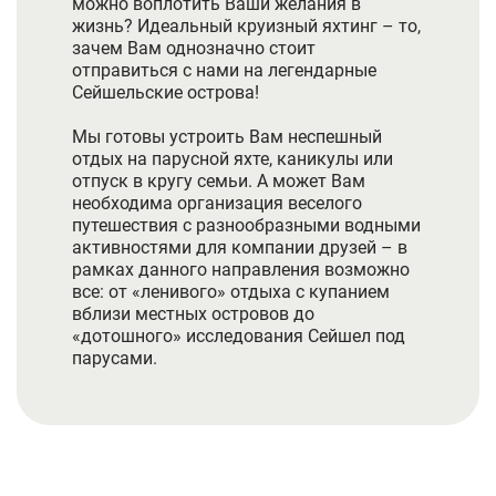
можно воплотить Ваши желания в
жизнь? Идеальный круизный яхтинг – то,
зачем Вам однозначно стоит
отправиться с нами на легендарные
Сейшельские острова!
Мы готовы устроить Вам неспешный
отдых на парусной яхте, каникулы или
отпуск в кругу семьи. А может Вам
необходима организация веселого
путешествия с разнообразными водными
активностями для компании друзей – в
рамках данного направления возможно
все: от «ленивого» отдыха с купанием
вблизи местных островов до
«дотошного» исследования Сейшел под
парусами.