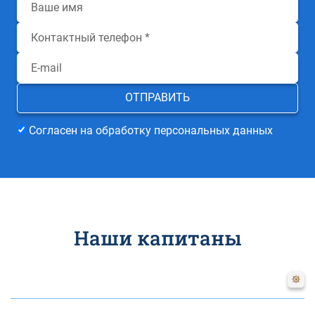
Согласен на обработку персональных данных
Наши капитаны
Наталия
Цветкова