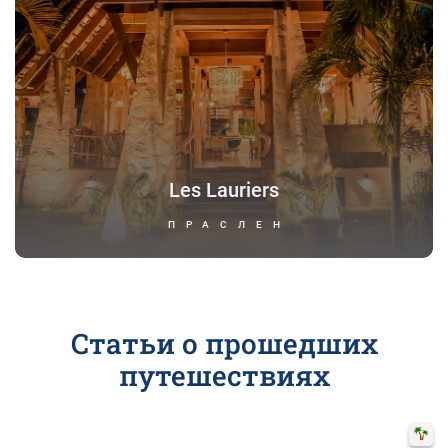
Les Lauriers
ПРАСЛЕН
Статьи о прошедших
путешествиях