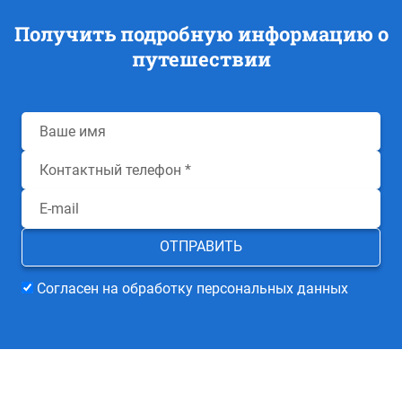
Получить подробную информацию о
путешествии
Согласен на обработку персональных данных