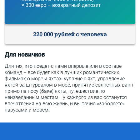
× 300 евро – возвратный депозит
220 000 рублей с человека
Для новичков
Для тех, кто поедет с нами впервые или в составе
команд – все будет как в лучших романтических
фильмах о море и яхтах: купание с яхт, управление
яхтой за штурвалом в море, принятие солнечных ванн
прямо на носу (баке) яхты, путешествие по
неизведанным местам… у каждого из вас останутся
впечатления на всю жизнь, и вы точно «заболеете»
парусами и морем!