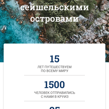
сейшельскими
островами
15
ЛЕТ ПУТЕШЕСТВУЕМ
ПО ВСЕМУ МИРУ
1500
ЧЕЛОВЕК ОТПРАВИЛИСЬ
С НАМИ В КРУИЗ