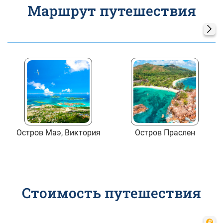
Маршрут путешествия
Остров Маэ, Виктория
Остров Праслен
Стоимость путешествия