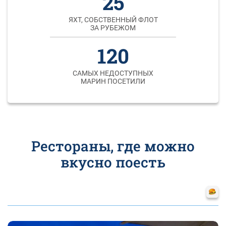
25
ЯХТ, СОБСТВЕННЫЙ ФЛОТ
ЗА РУБЕЖОМ
120
САМЫХ НЕДОСТУПНЫХ
МАРИН ПОСЕТИЛИ
Рестораны, где можно
вкусно поесть