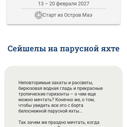
13 – 20 февраля 2027
Старт из Остров Маэ
Сейшелы на парусной яхте
Неповторимые закаты и рассветы,
бирюзовая водная гладь и прекрасные
тропические горизонты – о чем еще
можно мечтать? Конечно же, о том,
чтобы увидеть все это с борта
белоснежной парусной яхты…
Так зачем же праздно мечтать, когда