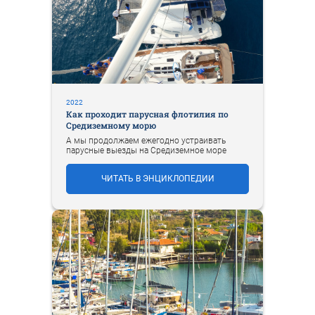
2022
Как проходит парусная флотилия по
Средиземному морю
А мы продолжаем ежегодно устраивать
парусные выезды на Средиземное море
ЧИТАТЬ В ЭНЦИКЛОПЕДИИ