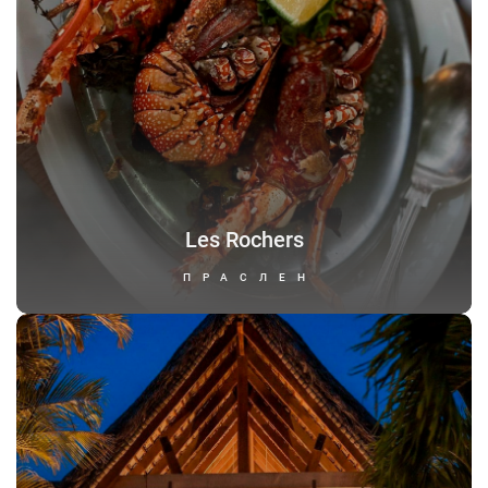
Les Rochers
ПРАСЛЕН