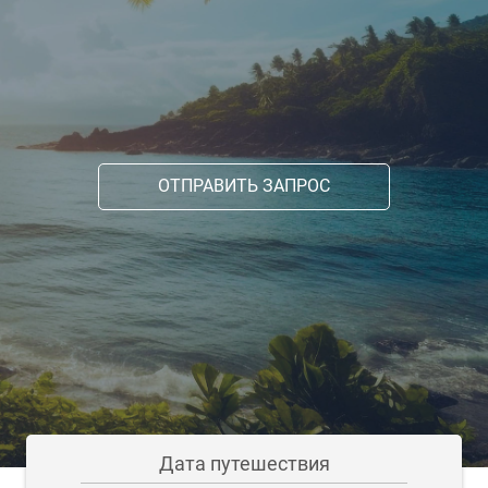
ОТПРАВИТЬ ЗАПРОС
Дата путешествия