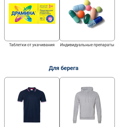
Таблетки от укачивания
Индивидуальные препараты
Для берега