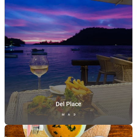
Del Place
МАЭ