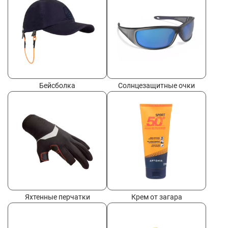
Бейсболка
Солнцезащитные очки
Яхтенные перчатки
Крем от загара