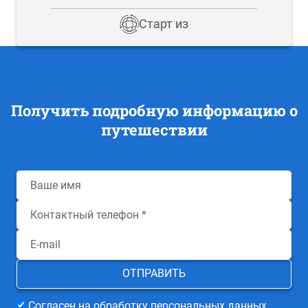
Старт из
Получить подробную информацию о
путешествии
Согласен на обработку персональных данных