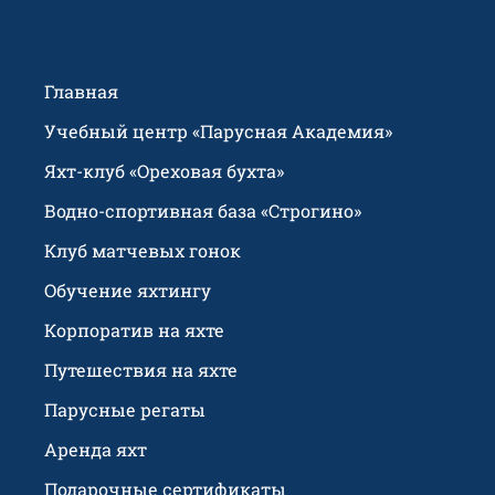
Главная
Учебный центр «Парусная Академия»
Яхт-клуб «Ореховая бухта»
Водно-спортивная база «Строгино»
Клуб матчевых гонок
Обучение яхтингу
Корпоратив на яхте
Путешествия на яхте
Парусные регаты
Аренда яхт
Подарочные сертификаты