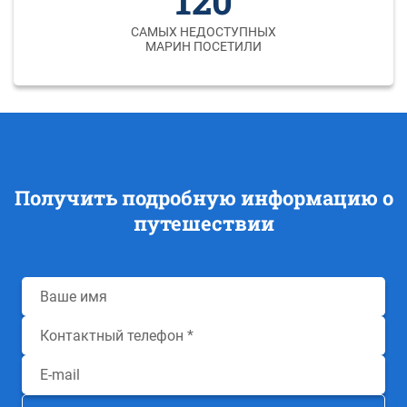
120
САМЫХ НЕДОСТУПНЫХ
МАРИН ПОСЕТИЛИ
Получить подробную информацию о
путешествии