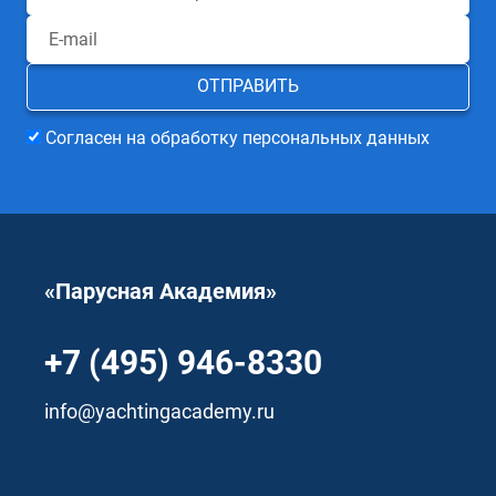
Согласен на обработку персональных данных
«Парусная Академия»
+7 (495) 946-8330
info@yachtingacademy.ru