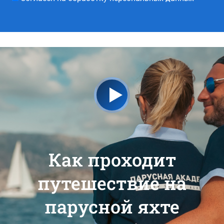
Как проходит
путешествие на
парусной яхте