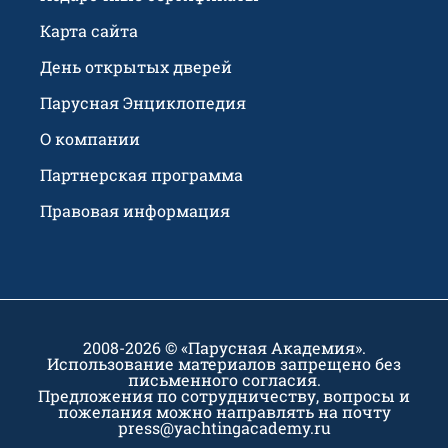
Карта сайта
День открытых дверей
Парусная Энциклопедия
О компании
Партнерская программа
Правовая информация
2008-2026 © «Парусная Академия».
Использование материалов запрещено без
письменного согласия.
Предложения по сотрудничеству, вопросы и
пожелания можно направлять на почту
press@yachtingacademy.ru