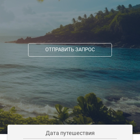
ОТПРАВИТЬ ЗАПРОС
Дата путешествия