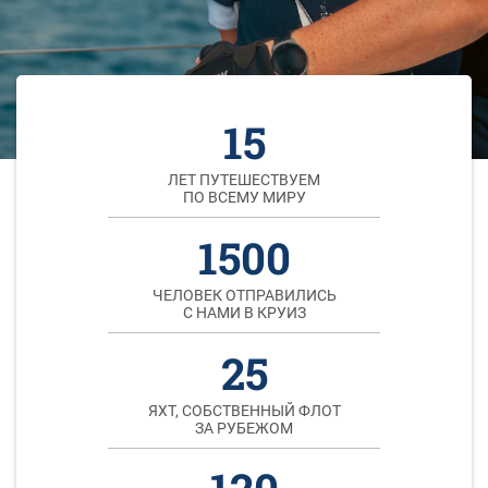
15
ЛЕТ ПУТЕШЕСТВУЕМ
ПО ВСЕМУ МИРУ
1500
ЧЕЛОВЕК ОТПРАВИЛИСЬ
С НАМИ В КРУИЗ
25
ЯХТ, СОБСТВЕННЫЙ ФЛОТ
ЗА РУБЕЖОМ