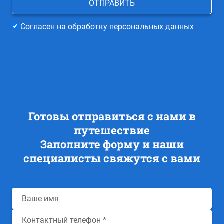
Согласен на обработку персональных данных
Готовы отправиться с нами в
путешествие
Заполните форму и наши
специалисты свяжутся с вами