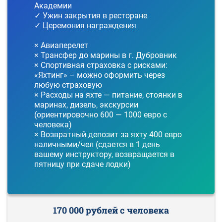
Академии
✓ Ужин закрытия в ресторане
✓ Церемония награждения
× Авиаперелет
× Трансфер до марины в г. Дубровник
× Спортивная страховка с рисками:
«Яхтинг» – можно оформить через
любую страховую
× Расходы на яхте — питание, стоянки в
маринах, дизель, экскурсии
(ориентировочно 600 — 1000 евро с
человека)
× Возвратный депозит за яхту 400 евро
наличными/чел (сдается в 1 день
вашему инструктору, возвращается в
пятницу при сдаче лодки)
170 000 рублей с человека