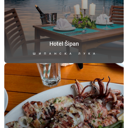
Hotel Šipan
ШИПАНСКА ЛУКА