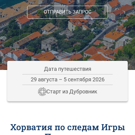
ОТПРАВИТЬ ЗАПРОС
Дата путешествия
29 августа – 5 сентября 2026
Старт из Дубровник
Хорватия по следам Игры