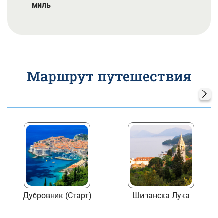
миль
Маршрут путешествия
Дубровник (Старт)
Шипанска Лука