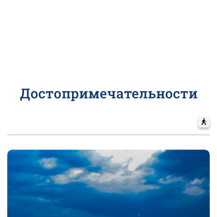
Достопримечательности