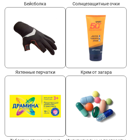
Бейсболка
Солнцезащитные очки
Яхтенные перчатки
Крем от загара