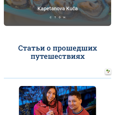
Kapetanova Kuća
СТОН
Статьи о прошедших
путешествиях