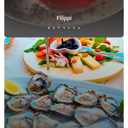
Filippi
КОРЧУЛА