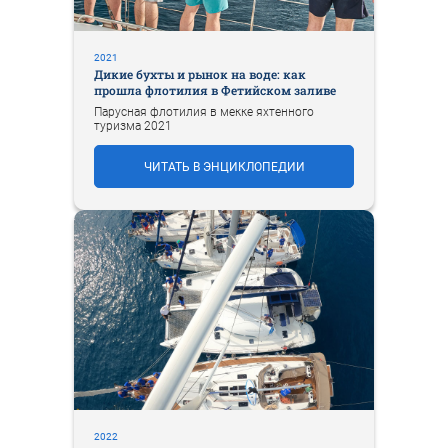
2021
Дикие бухты и рынок на воде: как
прошла флотилия в Фетийском заливе
Парусная флотилия в мекке яхтенного
туризма 2021
ЧИТАТЬ В ЭНЦИКЛОПЕДИИ
2022