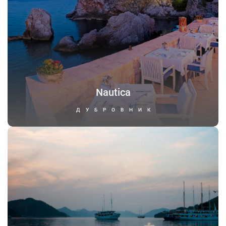
Nautica
ДУБРОВНИК