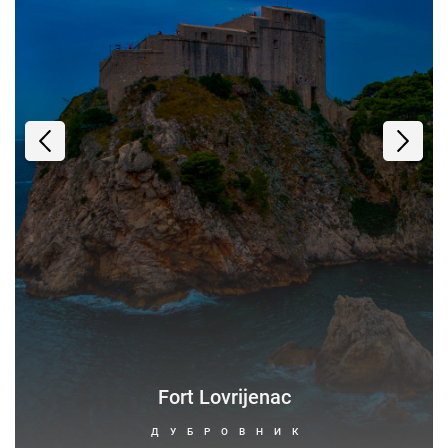
Fort Lovrijenac
ДУБРОВНИК