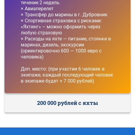
течение 2 недель.
× Авиаперелет
× Трансфер до марины в г. Дубровник
× Спортивная страховка с рисками:
«Яхтинг» – можно оформить через
любую страховую
× Расходы на яхте — питание, стоянки в
маринах, дизель, экскурсии
(ориентировочно 600 — 1000 евро с
человека)
Доп. место: (при участии 6 человек в
экипаже, каждый последующий человек
в экипаже будет + 7 000 рублей)
200 000 рублей с яхты