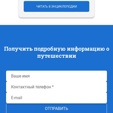
ЧИТАТЬ В ЭНЦИКЛОПЕДИИ
Получить подробную информацию о
путешествии