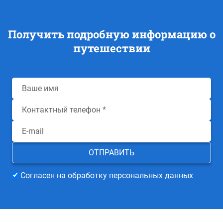
Получить подробную информацию о
путешествии
Согласен на обработку персональных данных