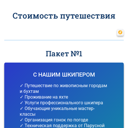
Стоимость путешествия
Пакет №1
С НАШИМ ШКИПЕРОМ
✓ Путешествие по живописным городам
и бухтам
✓ Проживание на яхте
✓ Услуги профессионального шкипера
✓ Обучающие уникальные мастер-
классы
✓ Организация гонок по погоде
✓ Техническая поддержка от Парусной