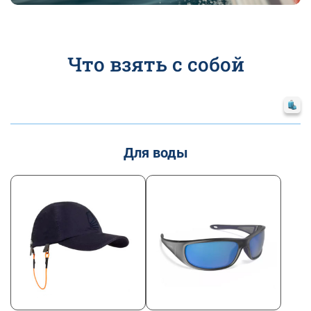
Что взять с собой
Для воды