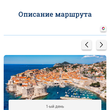
Описание маршрута
1-ый день