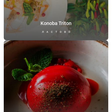
Konoba Triton
ЛАСТОВО