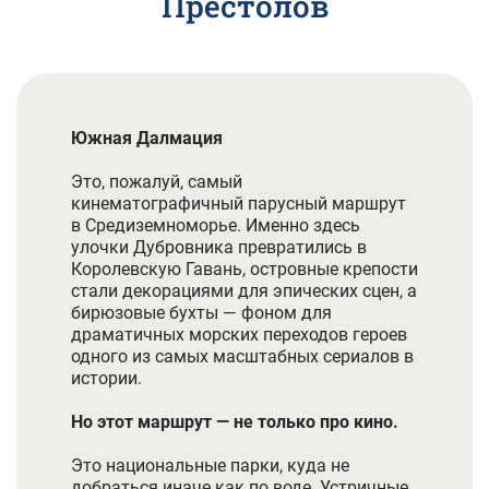
Престолов
Южная Далмация
Это, пожалуй, самый
кинематографичный парусный маршрут
в Средиземноморье. Именно здесь
улочки Дубровника превратились в
Королевскую Гавань, островные крепости
стали декорациями для эпических сцен, а
бирюзовые бухты — фоном для
драматичных морских переходов героев
одного из самых масштабных сериалов в
истории.
Но этот маршрут — не только про кино.
Это национальные парки, куда не
добраться иначе как по воде. Устричные