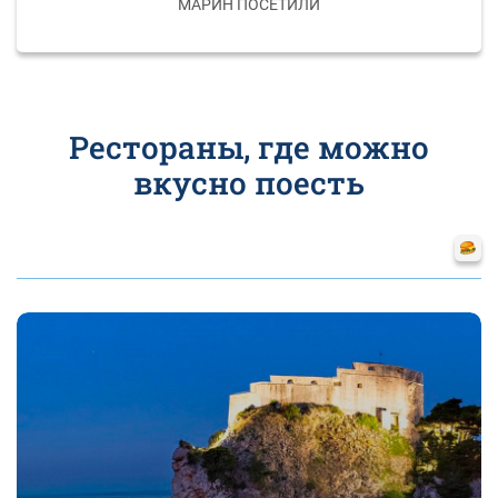
МАРИН ПОСЕТИЛИ
Рестораны, где можно
вкусно поесть