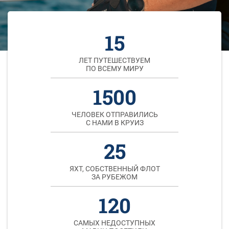
15
ЛЕТ ПУТЕШЕСТВУЕМ
ПО ВСЕМУ МИРУ
1500
ЧЕЛОВЕК ОТПРАВИЛИСЬ
С НАМИ В КРУИЗ
25
ЯХТ, СОБСТВЕННЫЙ ФЛОТ
ЗА РУБЕЖОМ
120
САМЫХ НЕДОСТУПНЫХ