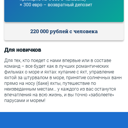
× 300 евро – возвратный депозит
220 000 рублей с человека
Для новичков
Для тех, кто поедет с нами впервые или в составе
команд – все будет как в лучших романтических
фильмах о море и яхтах: купание с яхт, управление
яхтой за штурвалом в море, принятие солнечных ванн
прямо на носу (баке) яхты, путешествие по
неизведанным местам… у каждого из вас останутся
впечатления на всю жизнь, и вы точно «заболеете»
парусами и морем!