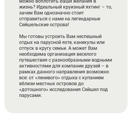
можно воплотить Ваши желания в
жизнь? Идеальный круизный яхтинг – то,
зачем Вам однозначно стоит
отправиться с нами на легендарные
Сейшельские острова!
Мы готовы устроить Вам неспешный
отдых на парусной яхте, каникулы или
отпуск в кругу семьи. А может Вам
необходима организация веселого
путешествия с разнообразными водными
активностями для компании друзей – в
рамках данного направления возможно
все: от «ленивого» отдыха с купанием
вблизи местных островов до
«дотошного» исследования Сейшел под
парусами.