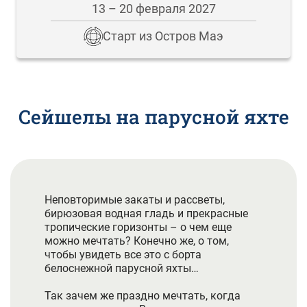
13 – 20 февраля 2027
Старт из Остров Маэ
Сейшелы на парусной яхте
Неповторимые закаты и рассветы,
бирюзовая водная гладь и прекрасные
тропические горизонты – о чем еще
можно мечтать? Конечно же, о том,
чтобы увидеть все это с борта
белоснежной парусной яхты…
Так зачем же праздно мечтать, когда