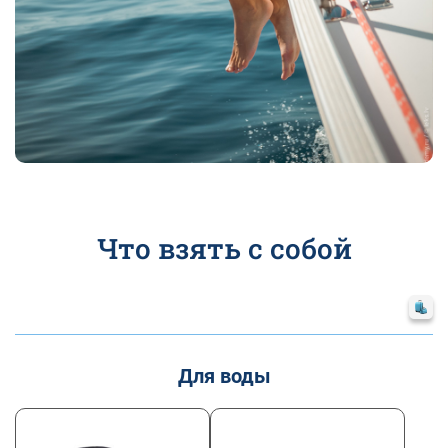
Что взять с собой
Для воды