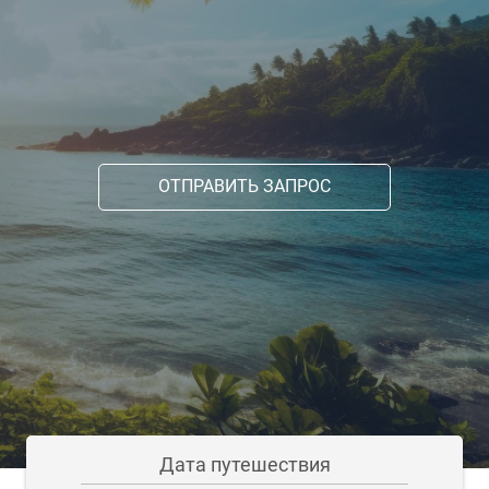
ОТПРАВИТЬ ЗАПРОС
Дата путешествия