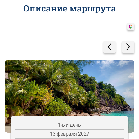
Описание маршрута
1-ый день
13 февраля 2027