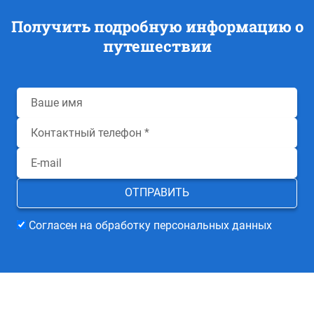
Получить подробную информацию о
путешествии
Согласен на обработку персональных данных