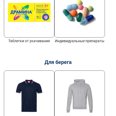
Таблетки от укачивания
Индивидуальные препараты
Для берега