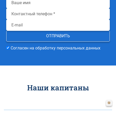
Согласен на обработку персональных данных
Наши капитаны
Наталия
Цветкова