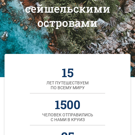
сейшельскими
островами
15
ЛЕТ ПУТЕШЕСТВУЕМ
ПО ВСЕМУ МИРУ
1500
ЧЕЛОВЕК ОТПРАВИЛИСЬ
С НАМИ В КРУИЗ