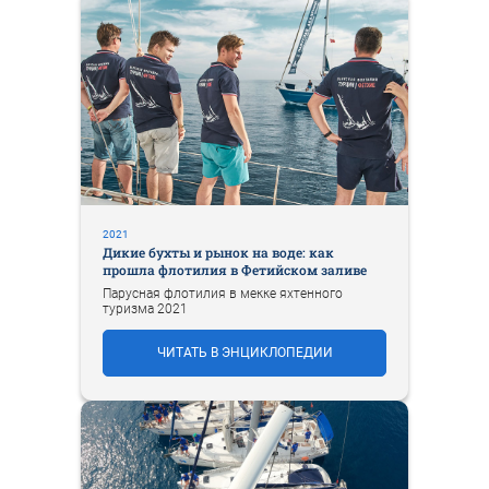
2021
Дикие бухты и рынок на воде: как
прошла флотилия в Фетийском заливе
Парусная флотилия в мекке яхтенного
туризма 2021
ЧИТАТЬ В ЭНЦИКЛОПЕДИИ