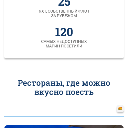
25
ЯХТ, СОБСТВЕННЫЙ ФЛОТ
ЗА РУБЕЖОМ
120
САМЫХ НЕДОСТУПНЫХ
МАРИН ПОСЕТИЛИ
Рестораны, где можно
вкусно поесть