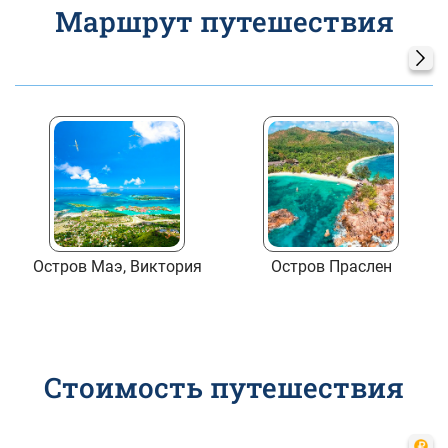
Маршрут путешествия
Остров Маэ, Виктория
Остров Праслен
Стоимость путешествия