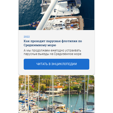
2022
Как проходит парусная флотилия по
Средиземному морю
А мы продолжаем ежегодно устраивать
парусные выезды на Средиземное море
ЧИТАТЬ В ЭНЦИКЛОПЕДИИ