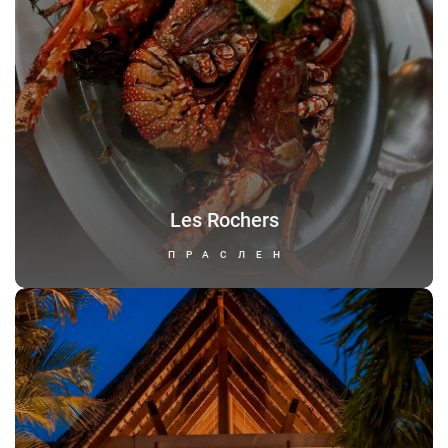
Les Rochers
ПРАСЛЕН