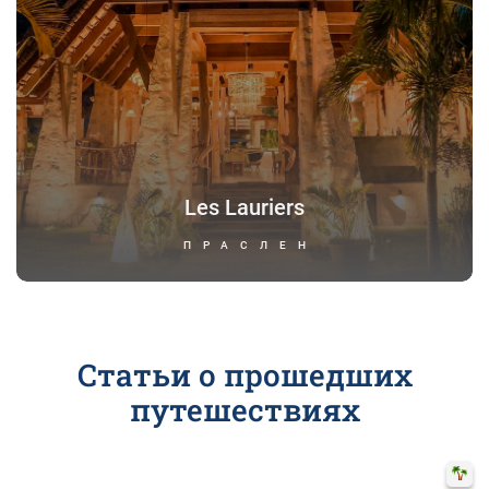
Les Lauriers
ПРАСЛЕН
Статьи о прошедших
путешествиях