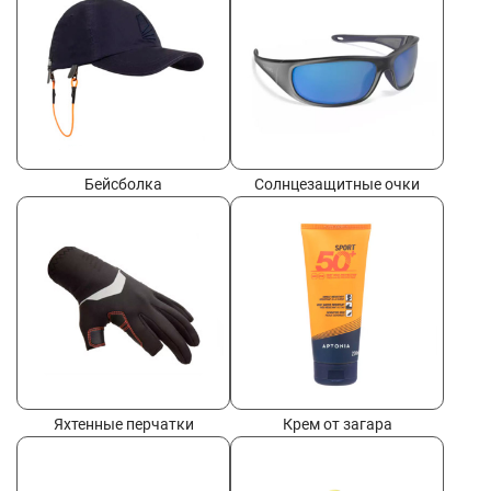
Бейсболка
Солнцезащитные очки
Яхтенные перчатки
Крем от загара