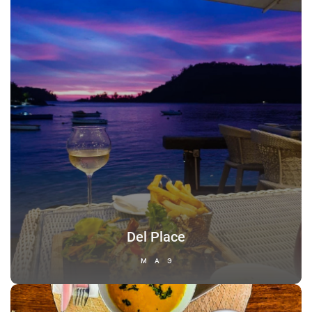
Del Place
МАЭ