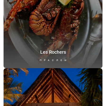
Les Rochers
ПРАСЛЕН