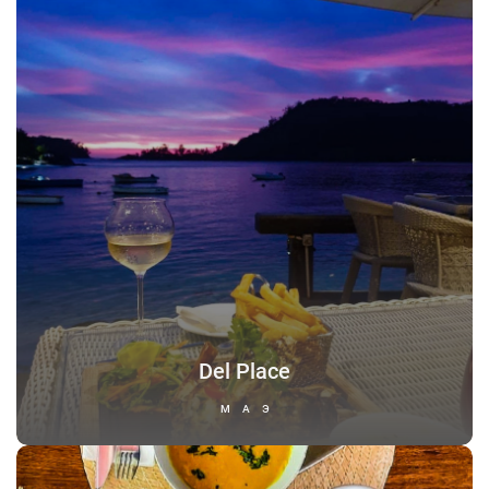
Del Place
МАЭ