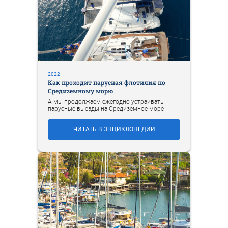
2022
Как проходит парусная флотилия по
Средиземному морю
А мы продолжаем ежегодно устраивать
парусные выезды на Средиземное море
ЧИТАТЬ В ЭНЦИКЛОПЕДИИ