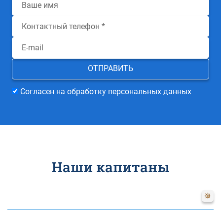
Согласен на обработку персональных данных
Наши капитаны
Наталия
Цветкова