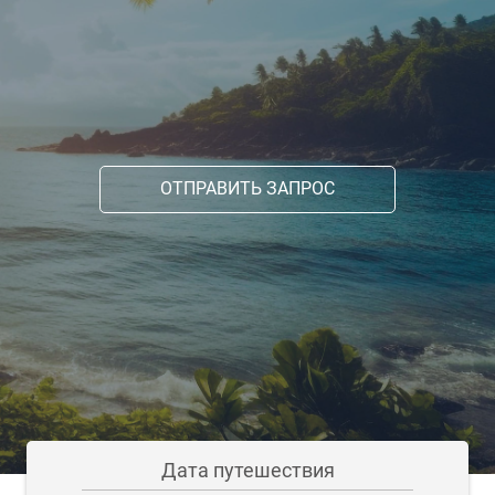
ОТПРАВИТЬ ЗАПРОС
Дата путешествия