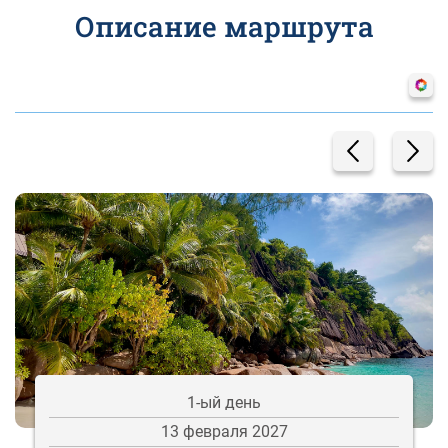
Описание маршрута
1-ый день
13 февраля 2027