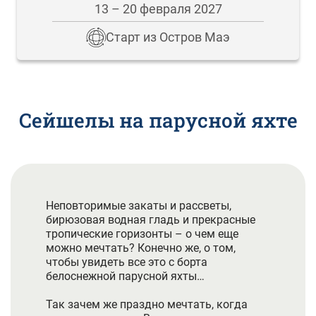
13 – 20 февраля 2027
Старт из Остров Маэ
Сейшелы на парусной яхте
Неповторимые закаты и рассветы,
бирюзовая водная гладь и прекрасные
тропические горизонты – о чем еще
можно мечтать? Конечно же, о том,
чтобы увидеть все это с борта
белоснежной парусной яхты…
Так зачем же праздно мечтать, когда