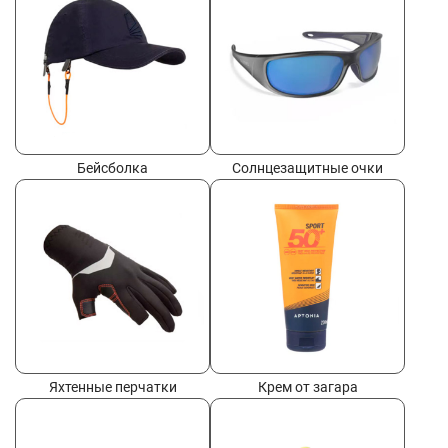
Бейсболка
Солнцезащитные очки
Яхтенные перчатки
Крем от загара