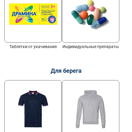
Таблетки от укачивания
Индивидуальные препараты
Для берега