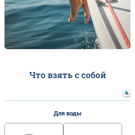
Что взять с собой
Для воды