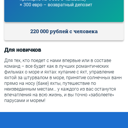
× 300 евро – возвратный депозит
220 000 рублей с человека
Для новичков
Для тех, кто поедет с нами впервые или в составе
команд – все будет как в лучших романтических
фильмах о море и яхтах: купание с яхт, управление
яхтой за штурвалом в море, принятие солнечных ванн
прямо на носу (баке) яхты, путешествие по
неизведанным местам… у каждого из вас останутся
впечатления на всю жизнь, и вы точно «заболеете»
парусами и морем!