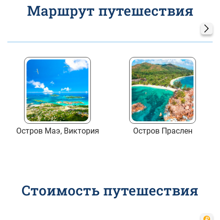
Маршрут путешествия
Остров Маэ, Виктория
Остров Праслен
Стоимость путешествия