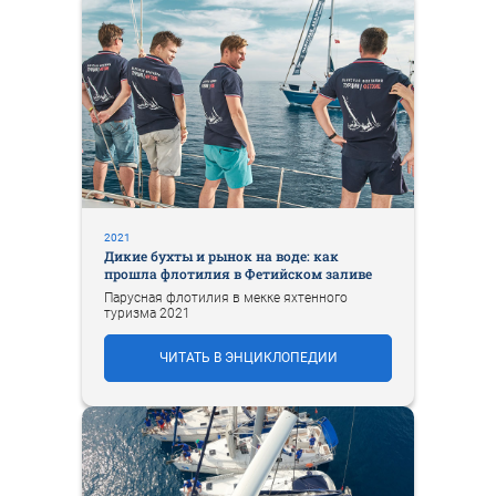
2021
Дикие бухты и рынок на воде: как
прошла флотилия в Фетийском заливе
Парусная флотилия в мекке яхтенного
туризма 2021
ЧИТАТЬ В ЭНЦИКЛОПЕДИИ