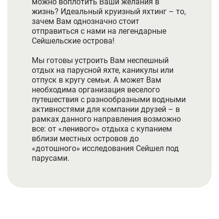
можно воплотить Ваши желания в
жизнь? Идеальный круизный яхтинг – то,
зачем Вам однозначно стоит
отправиться с нами на легендарные
Сейшельские острова!
Мы готовы устроить Вам неспешный
отдых на парусной яхте, каникулы или
отпуск в кругу семьи. А может Вам
необходима организация веселого
путешествия с разнообразными водными
активностями для компании друзей – в
рамках данного направления возможно
все: от «ленивого» отдыха с купанием
вблизи местных островов до
«дотошного» исследования Сейшел под
парусами.