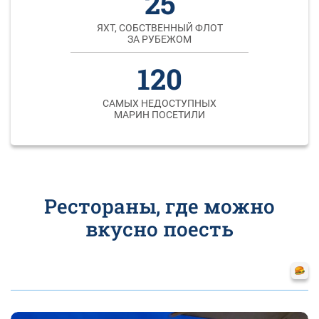
25
ЯХТ, СОБСТВЕННЫЙ ФЛОТ
ЗА РУБЕЖОМ
120
САМЫХ НЕДОСТУПНЫХ
МАРИН ПОСЕТИЛИ
Рестораны, где можно
вкусно поесть