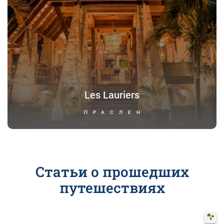
Les Lauriers
ПРАСЛЕН
Статьи о прошедших
путешествиях