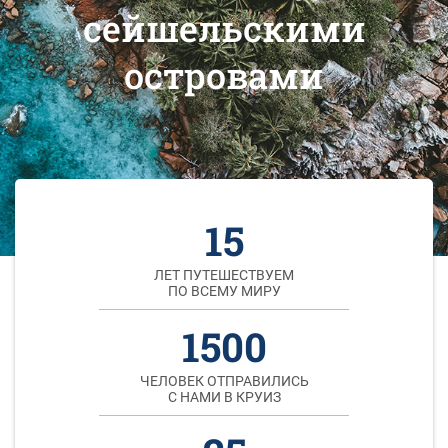
сейшельскими
островами
15
ЛЕТ ПУТЕШЕСТВУЕМ
ПО ВСЕМУ МИРУ
1500
ЧЕЛОВЕК ОТПРАВИЛИСЬ
С НАМИ В КРУИЗ