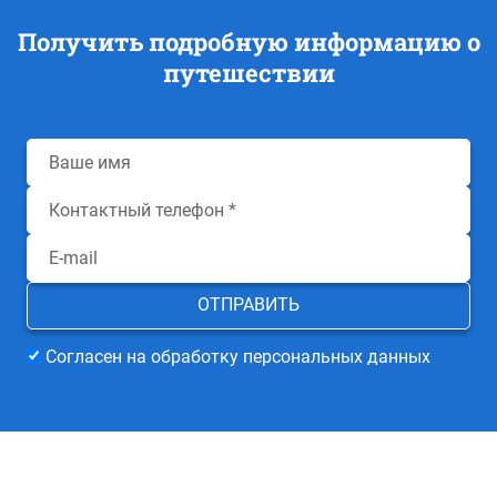
Получить подробную информацию о
путешествии
Согласен на обработку персональных данных